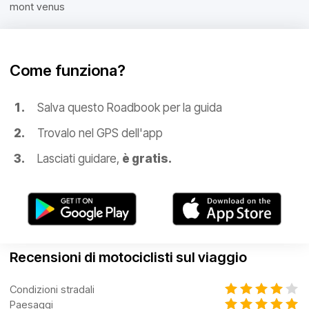
mont venus
Come funziona?
Salva questo Roadbook per la guida
Trovalo nel GPS dell'app
Lasciati guidare,
è gratis.
Recensioni di motociclisti sul viaggio
Condizioni stradali
Paesaggi