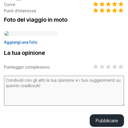
Curve
Punti d'interesse
Foto del viaggio in moto
Aggiungi una foto
La tua opinione
Punteggio complessivo
Pubblicare