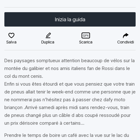
Inizia la guida
Salva
Duplica
Scarica
Condividi
Des paysages somptueux attention beaucoup de vélos sur la
montée du galibier et nos amis italiens fan de Rossi dans le
col du mont cenis.
Enfin si vous êtes étourdi et que vous pensiez que votre train
de pneus allait tenir le week-end comme une personne que je
ne nommerai pas n’hésitez pas à passer chez dafy moto
briançon .Arrivé samedi après midi sans rendez-vous, train
de pneus changé plus un câble d abs coupé ressoudé pour
un prix dérisoire comparé à certains…
Prendre le temps de boire un café avec la vue sur le lac du