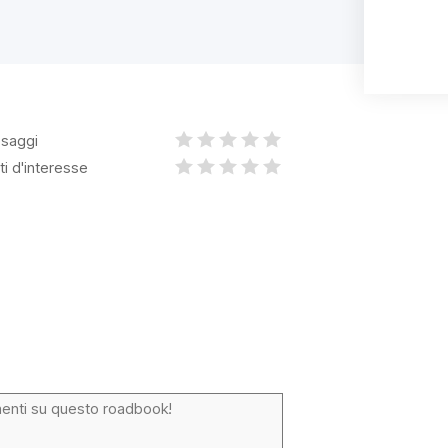
saggi
ti d'interesse