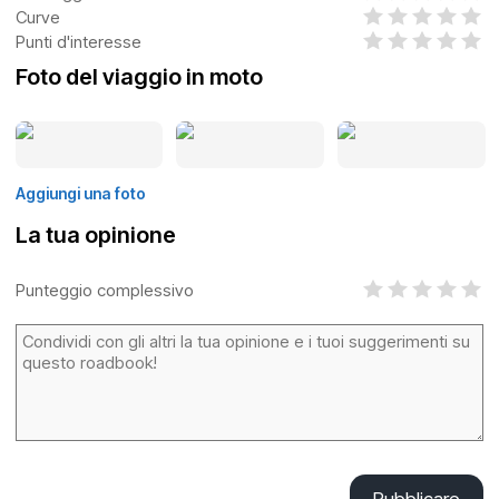
Curve
Punti d'interesse
Foto del viaggio in moto
Aggiungi una foto
La tua opinione
Punteggio complessivo