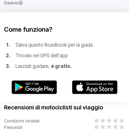
Gaulois😋
Come funziona?
Salva questo Roadbook per la guida
Trovalo nel GPS dell'app
Lasciati guidare,
è gratis.
Recensioni di motociclisti sul viaggio
Condizioni stradali
Paesaggi