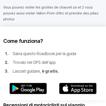
Vous pouvez visiter les grottes de chauvet un et 2 vous
pouvez aussi visiter Vallon-Pont-d'Arc et prendre des jolies
photos
Come funziona?
Salva questo Roadbook per la guida
Trovalo nel GPS dell'app
Lasciati guidare,
è gratis.
Recensioni di motociclisti sul viaggio