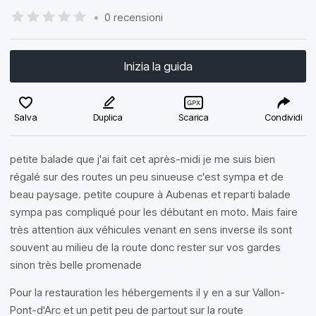
•
0 recensioni
Inizia la guida
Salva
Duplica
Scarica
Condividi
petite balade que j'ai fait cet après-midi je me suis bien
régalé sur des routes un peu sinueuse c'est sympa et de
beau paysage. petite coupure à Aubenas et reparti balade
sympa pas compliqué pour les débutant en moto. Mais faire
très attention aux véhicules venant en sens inverse ils sont
souvent au milieu de la route donc rester sur vos gardes
sinon très belle promenade
Pour la restauration les hébergements il y en a sur Vallon-
Pont-d'Arc et un petit peu de partout sur la route