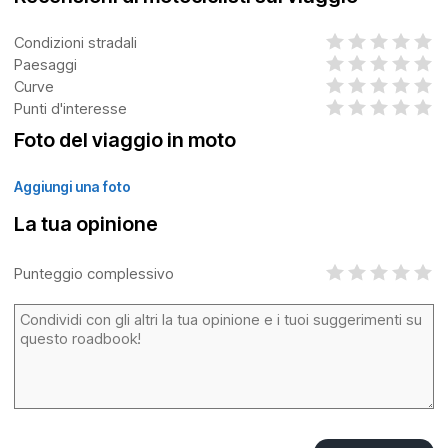
Condizioni stradali
Paesaggi
Curve
Punti d'interesse
Foto del viaggio in moto
Aggiungi una foto
La tua opinione
Punteggio complessivo