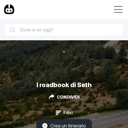
I roadbook di Seth
CONDIVIDI
Filtri
Crea un itinerario