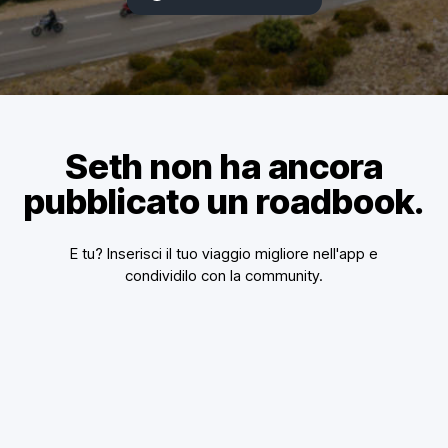
Seth non ha ancora
pubblicato un roadbook.
E tu? Inserisci il tuo viaggio migliore nell'app e
condividilo con la community.