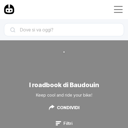
I roadbook di Baudouin
Keep cool and ride your bike!
CONDIVIDI
Filtri