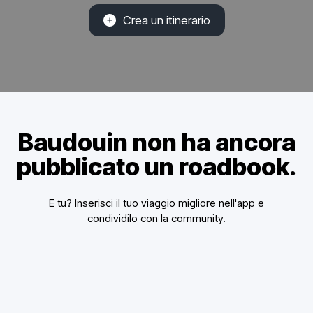
Crea un itinerario
Baudouin non ha ancora
pubblicato un roadbook.
E tu? Inserisci il tuo viaggio migliore nell'app e
condividilo con la community.