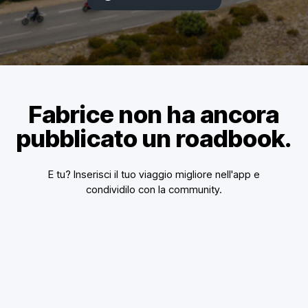
Fabrice non ha ancora
pubblicato un roadbook.
E tu? Inserisci il tuo viaggio migliore nell'app e
condividilo con la community.