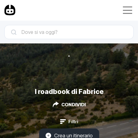
I roadbook di Fabrice
CONDIVIDI
Filtri
Crea un itinerario