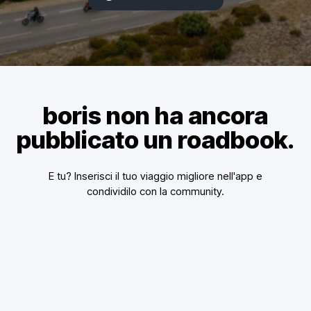
boris non ha ancora
pubblicato un roadbook.
E tu? Inserisci il tuo viaggio migliore nell'app e
condividilo con la community.