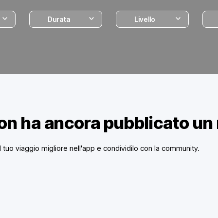
Durata
Livello
on ha ancora pubblicato un
 il tuo viaggio migliore nell'app e condividilo con la community.