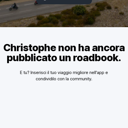
Christophe non ha ancora
pubblicato un roadbook.
E tu? Inserisci il tuo viaggio migliore nell'app e
condividilo con la community.