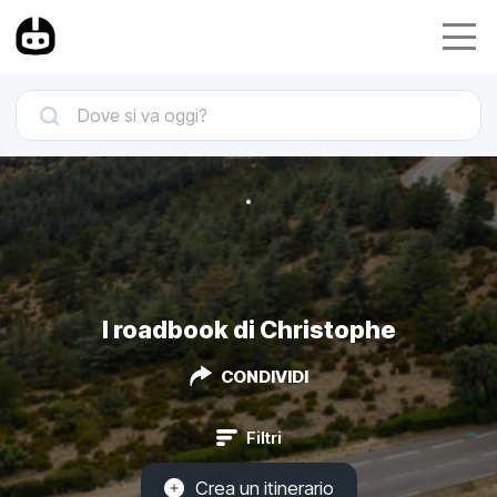
I roadbook di Christophe
CONDIVIDI
Filtri
Crea un itinerario