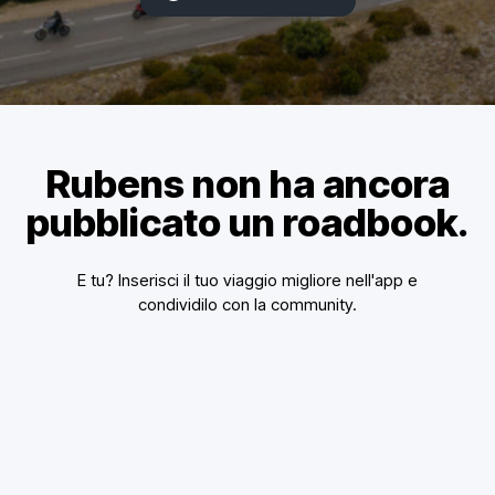
Rubens non ha ancora
pubblicato un roadbook.
E tu? Inserisci il tuo viaggio migliore nell'app e
condividilo con la community.