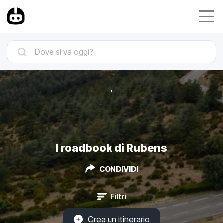
I roadbook di Rubens
CONDIVIDI
Filtri
Crea un itinerario