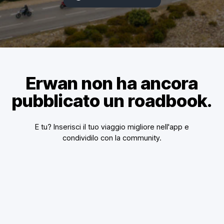
Erwan non ha ancora
pubblicato un roadbook.
E tu? Inserisci il tuo viaggio migliore nell'app e
condividilo con la community.