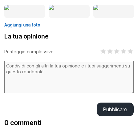
Aggiungi una foto
La tua opinione
Punteggio complessivo
Pubblicare
0 commenti