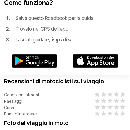
Come funziona?
Salva questo Roadbook per la guida
Trovalo nel GPS dell'app
Lasciati guidare,
è gratis.
Recensioni di motociclisti sul viaggio
Condizioni stradali
Paesaggi
Curve
Punti d'interesse
Foto del viaggio in moto