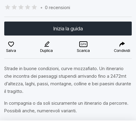
•
0 recensioni
Inizia la guida
Salva
Duplica
Scarica
Condividi
Strade in buone condizioni, curve mozzafiato. Un itinerario
che incontra dei paesaggi stupendi arrivando fino a 2472mt
d’altezza, laghi, passi, montagne, colline e bei paesini durante
il tragitto.
In compagnia o da soli sicuramente un itinerario da percorre.
Possibili anche, numerevoli varianti.