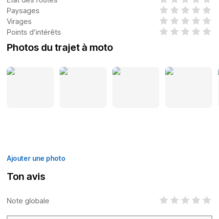
Paysages
Virages
Points d’intérêts
Photos du trajet à moto
Ajouter une photo
Ton avis
Note globale