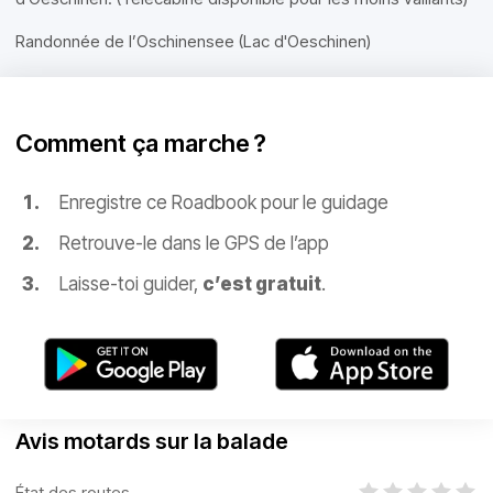
Randonnée de l’Oschinensee (Lac d'Oeschinen)
Comment ça marche ?
Enregistre ce Roadbook pour le guidage
Retrouve-le dans le GPS de l’app
Laisse-toi guider,
c’est gratuit
.
Avis motards sur la balade
État des routes