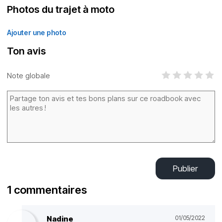
Photos du trajet à moto
Ajouter une photo
Ton avis
Note globale
Publier
1 commentaires
Nadine
01/05/2022