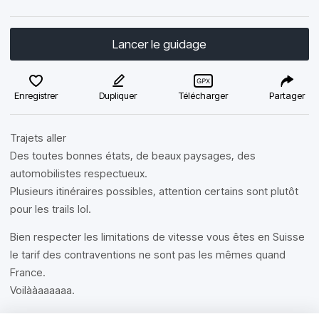
Lancer le guidage
Enregistrer
Dupliquer
Télécharger
Partager
Trajets aller
Des toutes bonnes états, de beaux paysages, des
automobilistes respectueux.
Plusieurs itinéraires possibles, attention certains sont plutôt
pour les trails lol.
Bien respecter les limitations de vitesse vous êtes en Suisse
le tarif des contraventions ne sont pas les mêmes quand
France.
Voilààaaaaaa.