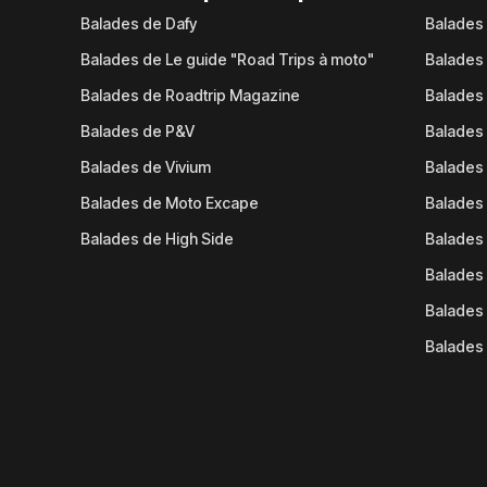
Balades de Dafy
Balades
Balades de Le guide "Road Trips à moto"
Balades
Balades de Roadtrip Magazine
Balades 
Balades de P&V
Balades
Balades de Vivium
Balades
Balades de Moto Excape
Balades 
Balades de High Side
Balades 
Balades 
Balades 
Balades