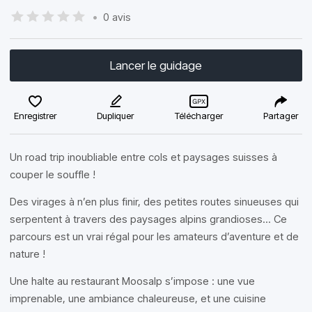
•
0 avis
Lancer le guidage
Enregistrer
Dupliquer
Télécharger
Partager
Un road trip inoubliable entre cols et paysages suisses à
couper le souffle !
Des virages à n’en plus finir, des petites routes sinueuses qui
serpentent à travers des paysages alpins grandioses... Ce
parcours est un vrai régal pour les amateurs d’aventure et de
nature !
Une halte au restaurant Moosalp s’impose : une vue
imprenable, une ambiance chaleureuse, et une cuisine