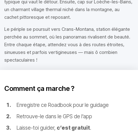
typique qui vaut le détour. Ensuite, cap sur Loèche-les-Bains,
un charmant village thermal niché dans la montagne, au
cachet pittoresque et reposant.
Le périple se poursuit vers Crans-Montana, station élégante
perchée au sommet, où les panoramas rivalisent de beauté.
Entre chaque étape, attendez vous à des routes étroites,
sinueuses et parfois vertigineuses — mais ô combien
spectaculaires !
Comment ça marche ?
Enregistre ce Roadbook pour le guidage
Retrouve-le dans le GPS de l’app
Laisse-toi guider,
c’est gratuit
.