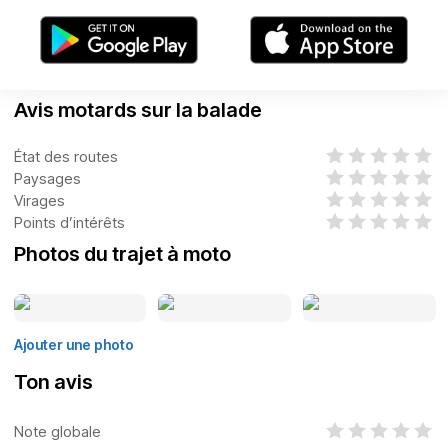
Avis motards sur la balade
État des routes
Paysages
Virages
Points d’intérêts
Photos du trajet à moto
Ajouter une photo
Ton avis
Note globale