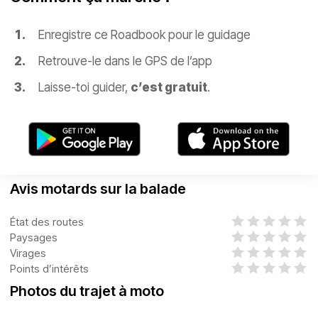
Enregistre ce Roadbook pour le guidage
Retrouve-le dans le GPS de l’app
Laisse-toi guider,
c’est gratuit
.
Avis motards sur la balade
État des routes
Paysages
Virages
Points d’intérêts
Photos du trajet à moto