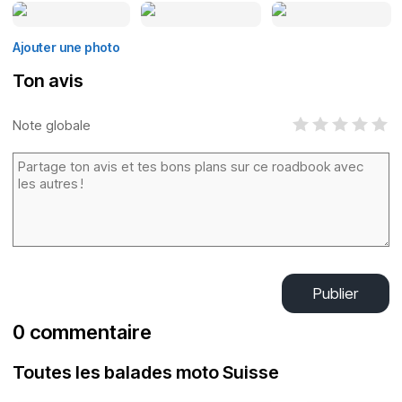
Ajouter une photo
Ton avis
Note globale
Publier
0 commentaire
Toutes les balades moto Suisse