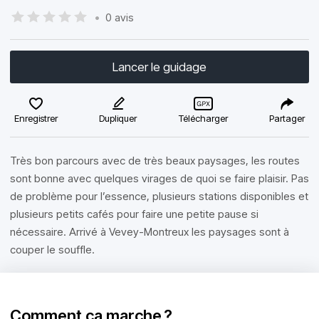
•
0 avis
Lancer le guidage
Enregistrer
Dupliquer
Télécharger
Partager
Très bon parcours avec de très beaux paysages, les routes
sont bonne avec quelques virages de quoi se faire plaisir. Pas
de problème pour l’essence, plusieurs stations disponibles et
plusieurs petits cafés pour faire une petite pause si
nécessaire. Arrivé à Vevey-Montreux les paysages sont à
couper le souffle.
Comment ça marche ?