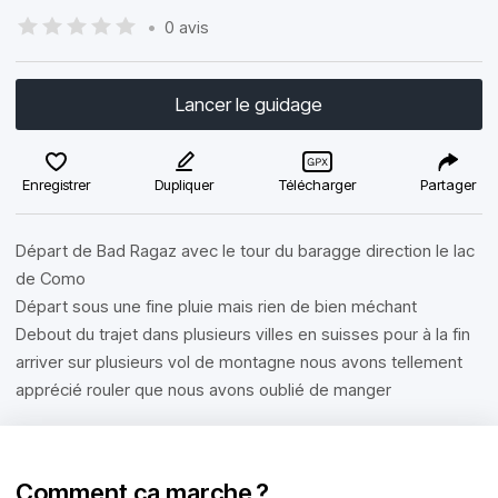
•
0 avis
Lancer le guidage
Enregistrer
Dupliquer
Télécharger
Partager
Départ de Bad Ragaz avec le tour du baragge direction le lac
de Como
Départ sous une fine pluie mais rien de bien méchant
Debout du trajet dans plusieurs villes en suisses pour à la fin
arriver sur plusieurs vol de montagne nous avons tellement
apprécié rouler que nous avons oublié de manger
Comment ça marche ?