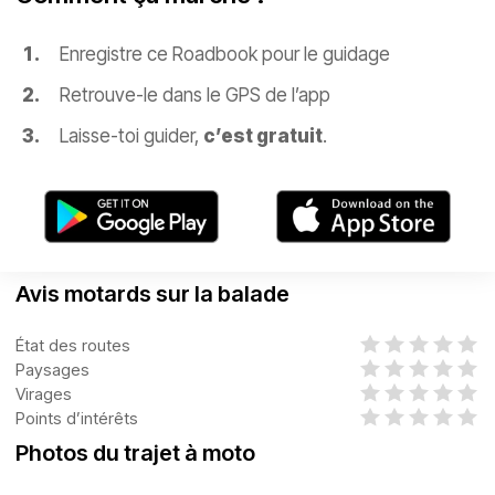
Enregistre ce Roadbook pour le guidage
Retrouve-le dans le GPS de l’app
Laisse-toi guider,
c’est gratuit
.
Avis motards sur la balade
État des routes
Paysages
Virages
Points d’intérêts
Photos du trajet à moto