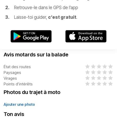
Retrouve-le dans le GPS de l’app
Laisse-toi guider,
c’est gratuit
.
Avis motards sur la balade
État des routes
Paysages
Virages
Points d’intérêts
Photos du trajet à moto
Ajouter une photo
Ton avis