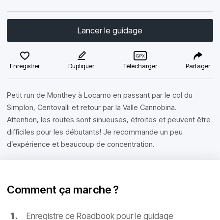
Lancer le guidage
Enregistrer
Dupliquer
Télécharger
Partager
Petit run de Monthey à Locarno en passant par le col du
Simplon, Centovalli et retour par la Valle Cannobina.
Attention, les routes sont sinueuses, étroites et peuvent être
difficiles pour les débutants! Je recommande un peu
d’expérience et beaucoup de concentration.
Comment ça marche ?
Enregistre ce Roadbook pour le guidage