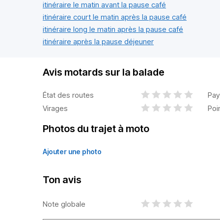
itinéraire le matin avant la pause café
itinéraire court le matin après la pause café
itinéraire long le matin après la pause café
itinéraire après la pause déjeuner
Avis motards sur la balade
État des routes
Pay
Virages
Poi
Photos du trajet à moto
Ajouter une photo
Ton avis
Note globale