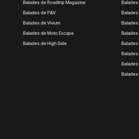
Balades de Roadtrip Magazine
Balades 
Balades de P&V
Balades
Balades de Vivium
Balades
Balades de Moto Excape
Balades 
Balades de High Side
Balades 
Balades 
Balades 
Balades