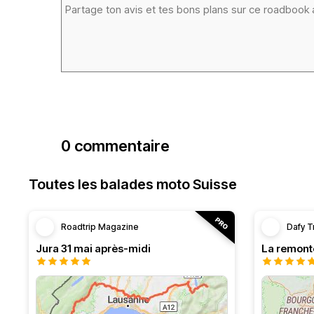
0 commentaire
Toutes les balades moto Suisse
Roadtrip Magazine
Dafy T
Jura 31 mai après-midi
La remont