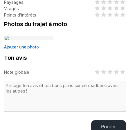
Paysages
Virages
Points d’intérêts
Photos du trajet à moto
Ajouter une photo
Ton avis
Note globale
Publier