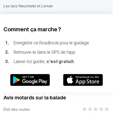
Les lacs Neuchatel et Leman
Comment ça marche ?
Enregistre ce Roadbook pour le guidage
Retrouve-le dans le GPS de l’app
Laisse-toi guider,
c’est gratuit
.
Avis motards sur la balade
État des routes