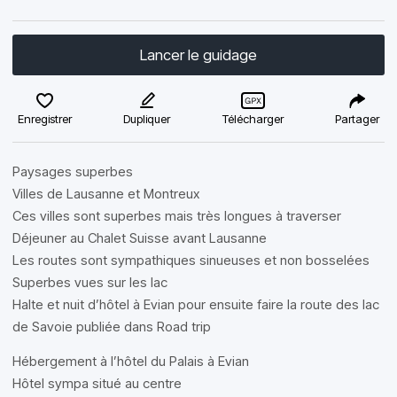
Lancer le guidage
Enregistrer
Dupliquer
Télécharger
Partager
Paysages superbes
Villes de Lausanne et Montreux
Ces villes sont superbes mais très longues à traverser
Déjeuner au Chalet Suisse avant Lausanne
Les routes sont sympathiques sinueuses et non bosselées
Superbes vues sur les lac
Halte et nuit d’hôtel à Evian pour ensuite faire la route des lac
de Savoie publiée dans Road trip
Hébergement à l’hôtel du Palais à Evian
Hôtel sympa situé au centre