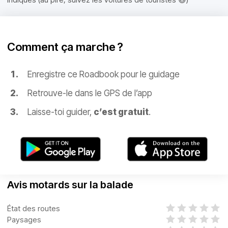
Comment ça marche ?
Enregistre ce Roadbook pour le guidage
Retrouve-le dans le GPS de l’app
Laisse-toi guider,
c’est gratuit
.
Avis motards sur la balade
État des routes
Paysages