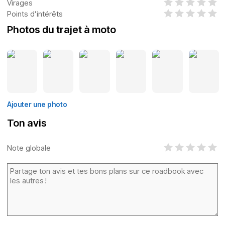
Virages
Points d’intérêts
Photos du trajet à moto
Ajouter une photo
Ton avis
Note globale