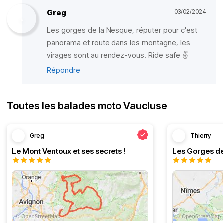
Greg
03/02/2024
Les gorges de la Nesque, réputer pour c'est
panorama et route dans les montagne, les
virages sont au rendez-vous. Ride safe ✌️
Répondre
Toutes les balades moto Vaucluse
Greg
Thierry
Le Mont Ventoux et ses secrets !
Les Gorges de