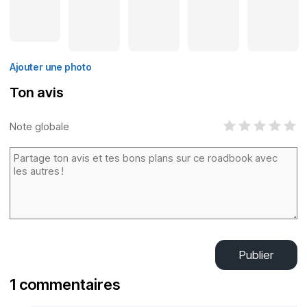
Ajouter une photo
Ton avis
Note globale
Publier
1 commentaires