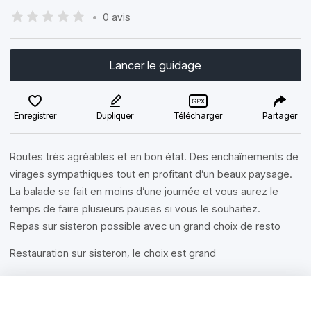
•
0 avis
Lancer le guidage
Enregistrer
Dupliquer
Télécharger
Partager
Routes très agréables et en bon état. Des enchaînements de
virages sympathiques tout en profitant d’un beaux paysage.
La balade se fait en moins d’une journée et vous aurez le
temps de faire plusieurs pauses si vous le souhaitez.
Repas sur sisteron possible avec un grand choix de resto
Restauration sur sisteron, le choix est grand