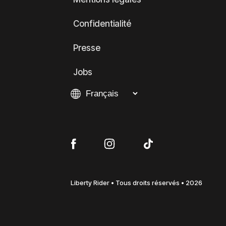
Confidentialité
Presse
Jobs
Liberty Rider • Tous droits réservés • 2026