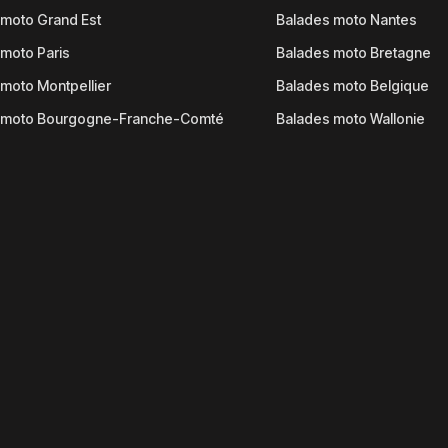
moto Grand Est
Balades moto Nantes
moto Paris
Balades moto Bretagne
moto Montpellier
Balades moto Belgique
 moto Bourgogne-Franche-Comté
Balades moto Wallonie