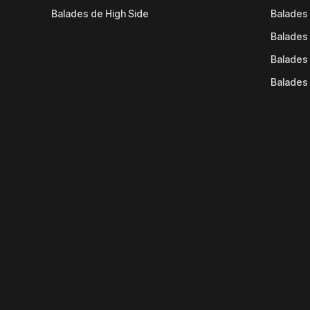
Balades de High Side
Balades 
Balades 
Balades 
Balades