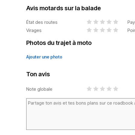
Avis motards sur la balade
État des routes
Pay
Virages
Poi
Photos du trajet à moto
Ajouter une photo
Ton avis
Note globale