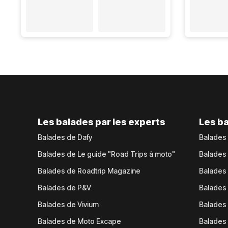
Les balades par les experts
Les ba
Balades de Dafy
Balades
Balades de Le guide "Road Trips à moto"
Balades
Balades de Roadtrip Magazine
Balades 
Balades de P&V
Balades
Balades de Vivium
Balades
Balades de Moto Excape
Balades 