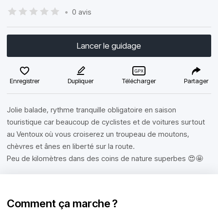
•
0 avis
Lancer le guidage
Enregistrer
Dupliquer
Télécharger
Partager
Jolie balade, rythme tranquille obligatoire en saison
touristique car beaucoup de cyclistes et de voitures surtout
au Ventoux où vous croiserez un troupeau de moutons,
chèvres et ânes en liberté sur la route.
Peu de kilomètres dans des coins de nature superbes 😍🤩
Comment ça marche ?