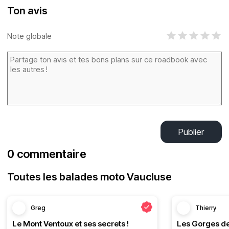
Ton avis
Note globale
Publier
0 commentaire
Toutes les balades moto Vaucluse
Greg
Thierry
Le Mont Ventoux et ses secrets !
Les Gorges de