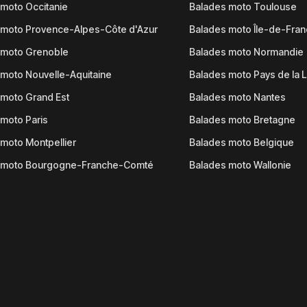
moto Occitanie
Balades moto Toulouse
 moto Provence-Alpes-Côte d'Azur
Balades moto Île-de-Fra
 moto Grenoble
Balades moto Normandie
moto Nouvelle-Aquitaine
Balades moto Pays de la L
moto Grand Est
Balades moto Nantes
moto Paris
Balades moto Bretagne
moto Montpellier
Balades moto Belgique
 moto Bourgogne-Franche-Comté
Balades moto Wallonie