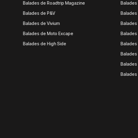
Balades de Roadtrip Magazine
Balades 
Balades de P&V
Balades
Balades de Vivium
Balades
Balades de Moto Excape
Balades 
Balades de High Side
Balades 
Balades 
Balades 
Balades