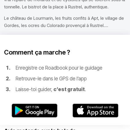
tonnelle. Le bistrot de la place à Rustrel, authentique.
Le château de Lourmarin, les fruits confits à Apt, le village de
Gordes, les ocres du Colorado provençal à Rustrel....
Comment ça marche ?
Enregistre ce Roadbook pour le guidage
Retrouve-le dans le GPS de l’app
Laisse-toi guider,
c’est gratuit
.