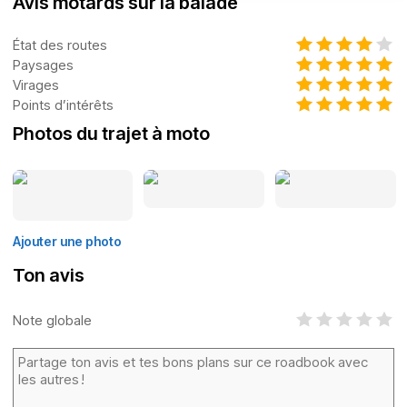
Avis motards sur la balade
État des routes
Paysages
Virages
Points d’intérêts
Photos du trajet à moto
Ajouter une photo
Ton avis
Note globale