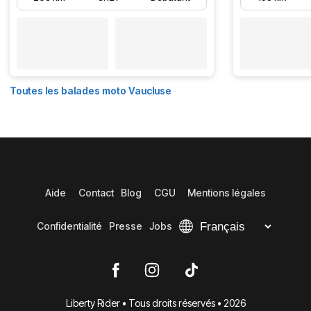
Toutes les balades moto Vaucluse
Aide
Contact
Blog
CGU
Mentions légales
Confidentialité
Presse
Jobs
Liberty Rider • Tous droits réservés • 2026