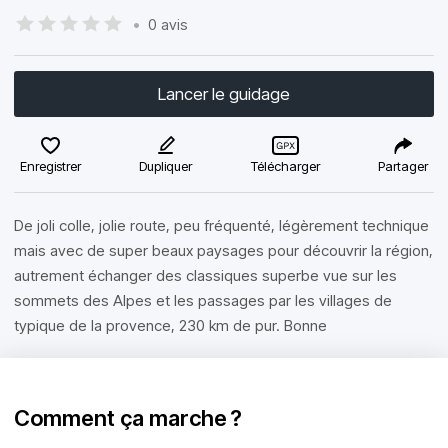
•
0 avis
Lancer le guidage
Enregistrer
Dupliquer
Télécharger
Partager
De joli colle, jolie route, peu fréquenté, légèrement technique
mais avec de super beaux paysages pour découvrir la région,
autrement échanger des classiques superbe vue sur les
sommets des Alpes et les passages par les villages de
typique de la provence, 230 km de pur. Bonne
Comment ça marche ?