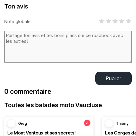
Ton avis
Note globale
Publier
0 commentaire
Toutes les balades moto Vaucluse
Greg
Thierry
Le Mont Ventoux et ses secrets !
Les Gorges de