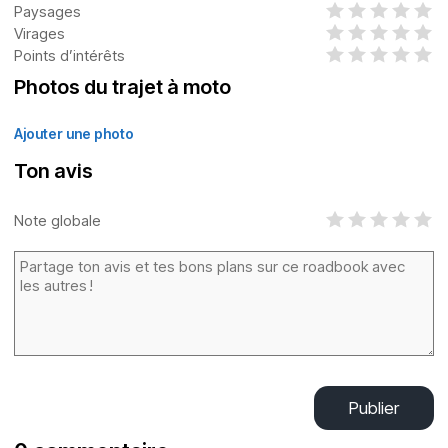
Paysages
Virages
Points d’intérêts
Photos du trajet à moto
Ajouter une photo
Ton avis
Note globale
Publier