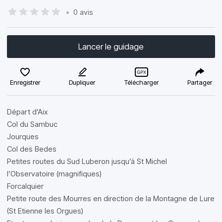
•
0 avis
Lancer le guidage
Enregistrer
Dupliquer
Télécharger
Partager
Départ d’Aix
Col du Sambuc
Jourques
Col des Bedes
Petites routes du Sud Luberon jusqu’à St Michel
l’Observatoire (magnifiques)
Forcalquier
Petite route des Mourres en direction de la Montagne de Lure
(St Etienne les Orgues)