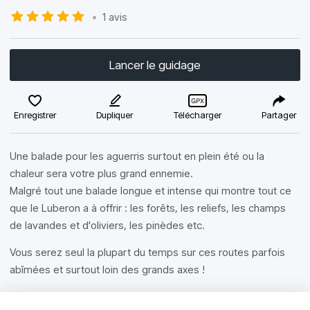
•
1 avis
Lancer le guidage
Enregistrer
Dupliquer
Télécharger
Partager
Une balade pour les aguerris surtout en plein été ou la
chaleur sera votre plus grand ennemie.
Malgré tout une balade longue et intense qui montre tout ce
que le Luberon a à offrir : les forêts, les reliefs, les champs
de lavandes et d'oliviers, les pinèdes etc.
Vous serez seul la plupart du temps sur ces routes parfois
abîmées et surtout loin des grands axes !