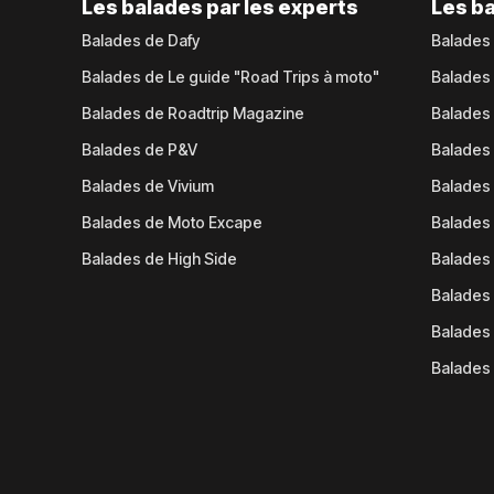
Les balades par les experts
Les ba
Balades de Dafy
Balades
Balades de Le guide "Road Trips à moto"
Balades
Balades de Roadtrip Magazine
Balades 
Balades de P&V
Balades
Balades de Vivium
Balades
Balades de Moto Excape
Balades 
Balades de High Side
Balades 
Balades 
Balades 
Balades