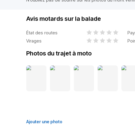
Avis motards sur la balade
État des routes
Pay
Virages
Poi
Photos du trajet à moto
Ajouter une photo