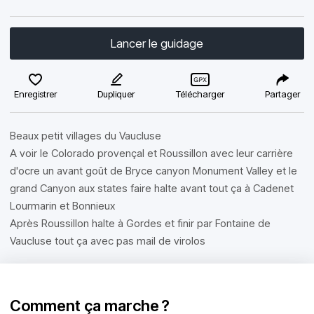
Lancer le guidage
Enregistrer
Dupliquer
Télécharger
Partager
Beaux petit villages du Vaucluse
A voir le Colorado provençal et Roussillon avec leur carrière
d'ocre un avant goût de Bryce canyon Monument Valley et le
grand Canyon aux states faire halte avant tout ça à Cadenet
Lourmarin et Bonnieux
Après Roussillon halte à Gordes et finir par Fontaine de
Vaucluse tout ça avec pas mail de virolos
Comment ça marche ?