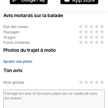
Avis motards sur la balade
État des routes
Paysages
Virages
Points d’intérêts
Photos du trajet à moto
Ajouter une photo
Ton avis
Note globale