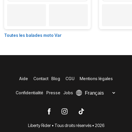
Toutes les balades moto Var
Aide
Contact
Blog
CGU
Mentions légales
Confidentialité
Presse
Jobs
Liberty Rider • Tous droits réservés • 2026