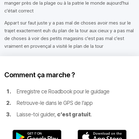
manger près de la plage ou à la patrie le monde aujourd'hui
c'était correct
Appart sur faut juste y a pas mal de choses avoir mes sur le
trajet exactement euh du plan de la tour aux cieux y a pas mal
de choses à voir des petits magasins c'est pas mal c'est
vraiment en provençal a visité le plan de la tour
Comment ça marche ?
Enregistre ce Roadbook pour le guidage
Retrouve-le dans le GPS de l’app
Laisse-toi guider,
c’est gratuit
.