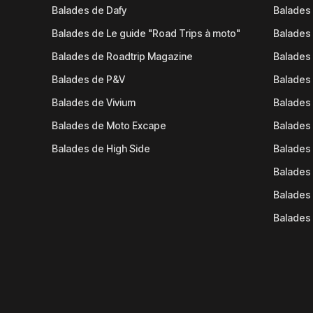
Balades de Dafy
Balades
Balades de Le guide "Road Trips à moto"
Balades
Balades de Roadtrip Magazine
Balades 
Balades de P&V
Balades
Balades de Vivium
Balades
Balades de Moto Excape
Balades 
Balades de High Side
Balades 
Balades 
Balades 
Balades