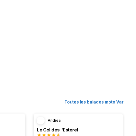
Toutes les balades moto Var
Andrea
Le Col des l’Esterel