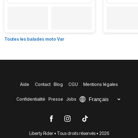
Toutes les balades moto Var
Aide
Contact
Blog
CGU
Mentions légales
Confidentialité
Presse
Jobs
Liberty Rider • Tous droits réservés • 2026