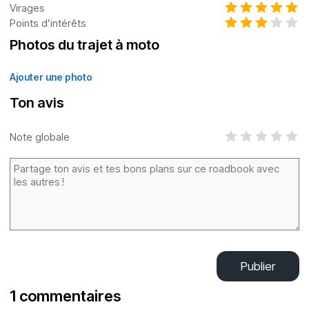
Virages
Points d’intérêts
Photos du trajet à moto
Ajouter une photo
Ton avis
Note globale
Publier
1 commentaires