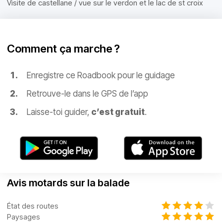
Visite de castellane / vue sur le verdon et le lac de st croix
Comment ça marche ?
Enregistre ce Roadbook pour le guidage
Retrouve-le dans le GPS de l’app
Laisse-toi guider,
c’est gratuit
.
Avis motards sur la balade
État des routes
Paysages