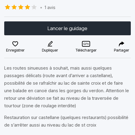
•
1 avis
Lancer le guidage
Enregistrer
Dupliquer
Télécharger
Partager
Les routes sinueuses à souhait, mais aussi quelques
passages délicats (route avant d’arriver a castellane),
possibilité de se rafraîchir au lac de sainte croix et de faire
une balade en canoë dans les gorges du verdon. Attention le
retour une déviation se fait au niveau de la traversée de
tourtour (zone de roulage interdite)
Restauration sur castellane (quelques restaurants) possibilité
de s’arrêter aussi au niveau du lac de st croix