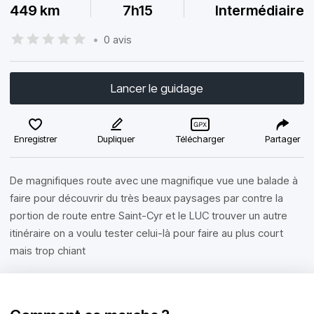
449 km
7h15
Intermédiaire
•
0 avis
Lancer le guidage
Enregistrer
Dupliquer
Télécharger
Partager
De magnifiques route avec une magnifique vue une balade à
faire pour découvrir du très beaux paysages par contre la
portion de route entre Saint-Cyr et le LUC trouver un autre
itinéraire on a voulu tester celui-là pour faire au plus court
mais trop chiant