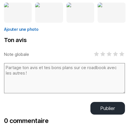
Ajouter une photo
Ton avis
Note globale
Publier
0 commentaire