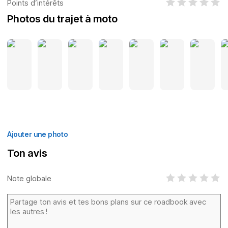
Points d’intérêts
Photos du trajet à moto
Ajouter une photo
Ton avis
Note globale