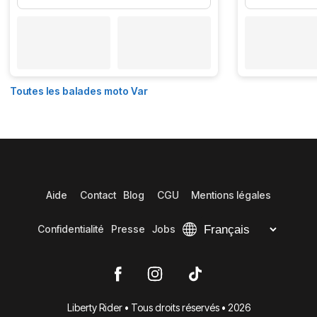
Toutes les balades moto Var
Aide
Contact
Blog
CGU
Mentions légales
Confidentialité
Presse
Jobs
Liberty Rider • Tous droits réservés • 2026