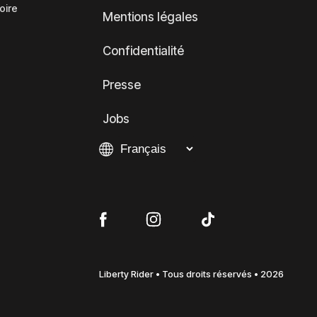
oire
Mentions légales
Confidentialité
Presse
Jobs
Liberty Rider • Tous droits réservés • 2026