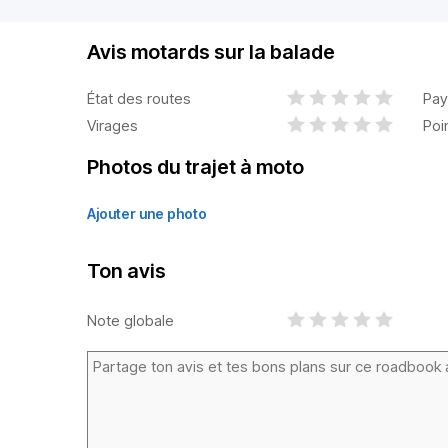
Avis motards sur la balade
État des routes
Pay
Virages
Poi
Photos du trajet à moto
Ajouter une photo
Ton avis
Note globale