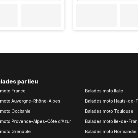
lades par lieu
 moto France
Balades moto Italie
 moto Auvergne-Rhône-Alpes
Balades moto Hauts-de-
moto Occitanie
Balades moto Toulouse
 moto Provence-Alpes-Côte d'Azur
Balades moto Île-de-Fra
 moto Grenoble
Balades moto Normandie