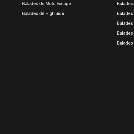
Balades de Moto Excape
Balades 
Balades de High Side
Balades 
Balades 
Balades 
Balades