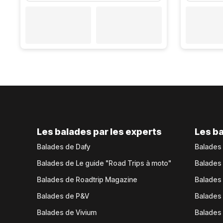
Les balades par les experts
Les ba
Balades de Dafy
Balades
Balades de Le guide "Road Trips à moto"
Balades
Balades de Roadtrip Magazine
Balades 
Balades de P&V
Balades
Balades de Vivium
Balades