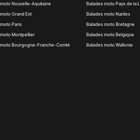
moto Nouvelle-Aquitaine
Balades moto Pays de la L
moto Grand Est
Balades moto Nantes
moto Paris
Balades moto Bretagne
moto Montpellier
Balades moto Belgique
 moto Bourgogne-Franche-Comté
Balades moto Wallonie