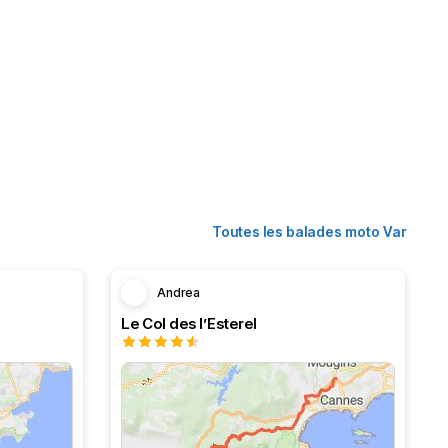
Toutes les balades moto Var
Andrea
Le Col des l’Esterel