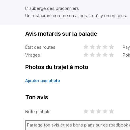
L' auberge des braconniers
Un restaurant comme on aimerait qu'il y en est plus.
Avis motards sur la balade
État des routes
Pay
Virages
Poi
Photos du trajet à moto
Ajouter une photo
Ton avis
Note globale