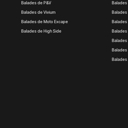
Balades de P&V
Balades
Balades de Vivium
Balades
Balades de Moto Excape
Balades 
Balades de High Side
Balades 
Balades 
Balades 
Balades