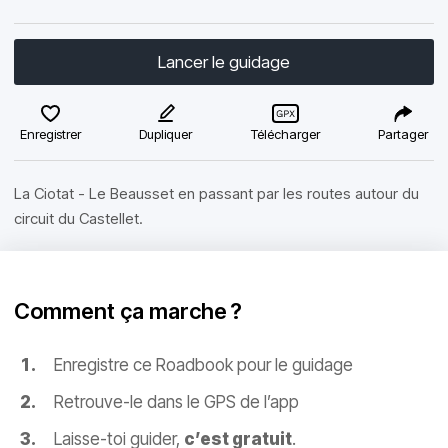
Lancer le guidage
Enregistrer
Dupliquer
Télécharger
Partager
La Ciotat - Le Beausset en passant par les routes autour du
circuit du Castellet.
Comment ça marche ?
Enregistre ce Roadbook pour le guidage
Retrouve-le dans le GPS de l’app
Laisse-toi guider,
c’est gratuit
.