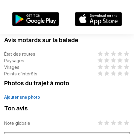
Avis motards sur la balade
État des routes
Paysages
Virages
Points d’intérêts
Photos du trajet à moto
Ajouter une photo
Ton avis
Note globale