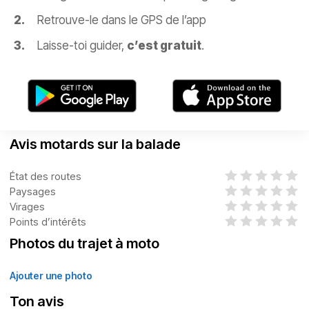
Retrouve-le dans le GPS de l’app
Laisse-toi guider,
c’est gratuit
.
Avis motards sur la balade
État des routes
Paysages
Virages
Points d’intérêts
Photos du trajet à moto
Ajouter une photo
Ton avis