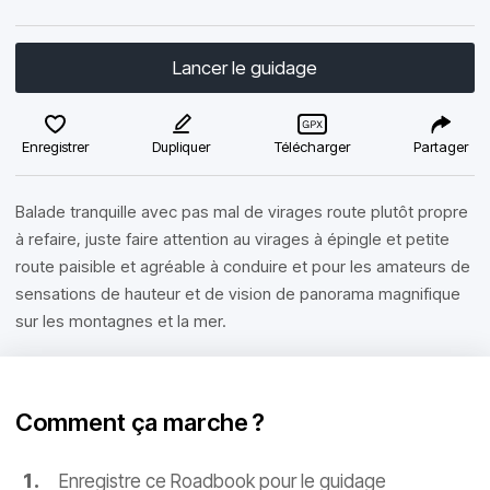
Lancer le guidage
Enregistrer
Dupliquer
Télécharger
Partager
Balade tranquille avec pas mal de virages route plutôt propre
à refaire, juste faire attention au virages à épingle et petite
route paisible et agréable à conduire et pour les amateurs de
sensations de hauteur et de vision de panorama magnifique
sur les montagnes et la mer.
Comment ça marche ?
Enregistre ce Roadbook pour le guidage