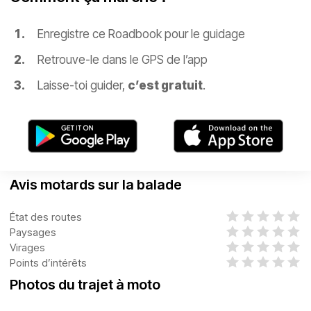
Enregistre ce Roadbook pour le guidage
Retrouve-le dans le GPS de l’app
Laisse-toi guider,
c’est gratuit
.
Avis motards sur la balade
État des routes
Paysages
Virages
Points d’intérêts
Photos du trajet à moto