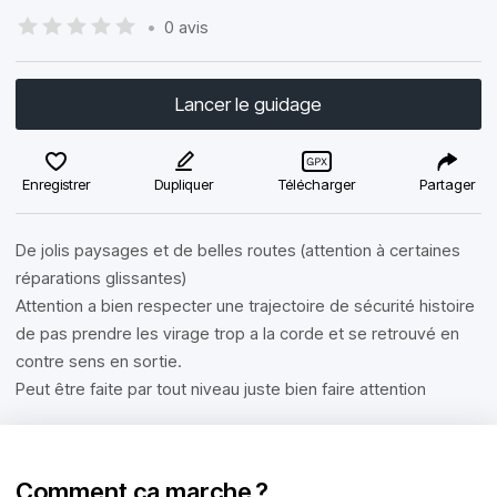
•
0 avis
Lancer le guidage
Enregistrer
Dupliquer
Télécharger
Partager
De jolis paysages et de belles routes (attention à certaines
réparations glissantes)
Attention a bien respecter une trajectoire de sécurité histoire
de pas prendre les virage trop a la corde et se retrouvé en
contre sens en sortie.
Peut être faite par tout niveau juste bien faire attention
Comment ça marche ?