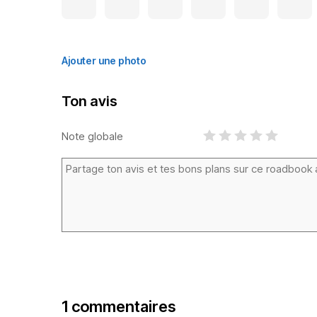
Ajouter une photo
Ton avis
Note globale
1 commentaires