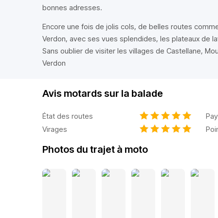
bonnes adresses.
Encore une fois de jolis cols, de belles routes comm
Verdon, avec ses vues splendides, les plateaux de l
Sans oublier de visiter les villages de Castellane, Mo
Verdon
Avis motards sur la balade
État des routes
Pay
Virages
Poi
Photos du trajet à moto