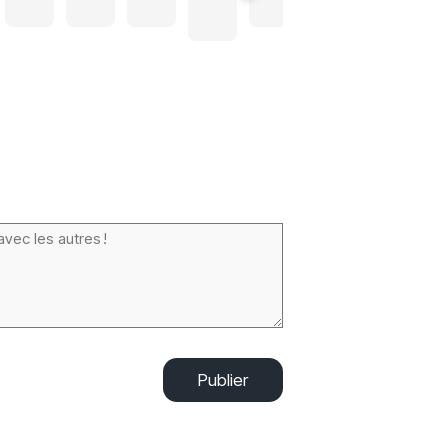
Publier