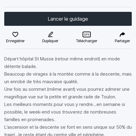
Lancer le guidage
Enregistrer
Dupliquer
Télécharger
Partager
Départ hôpital St Musse (retour même endroit) en mode
détente balade.
Beaucoup de virages à la montée comme à la descente, mais
un enrobé de très mauvaise qualité.
Une fois au sommet (même avant) vous pourrez admirer une
magnifique vue sur la petite et grande rade de Toulon.
Les meilleurs moments pour vous y rendre…en semaine si
possible, le week-end vous trouverez de nombreuses
familles en promenades.
L’ascension et la descente se font en sens unique sur 50% du
trajet…le reste étant du centre ville et périphérie.