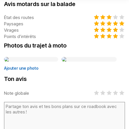
Avis motards sur la balade
État des routes
Paysages
Virages
Points d’intérêts
Photos du trajet à moto
Ajouter une photo
Ton avis
Note globale