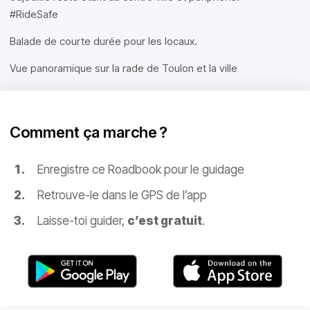
#RideSafe
Balade de courte durée pour les locaux.
Vue panoramique sur la rade de Toulon et la ville
Comment ça marche ?
Enregistre ce Roadbook pour le guidage
Retrouve-le dans le GPS de l’app
Laisse-toi guider,
c’est gratuit
.