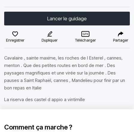
Lancer le guidage
Enregistrer
Dupliquer
Télécharger
Partager
Cavalaire , sainte maxime, les roches de l Esterel , cannes,
menton . Que des petites routes en bord de mer . Des
paysages magnifiques et une virée sur la journée . Des
pauses a Saint Raphaël, cannes , Mandelieu pour finir par un
bon repas en Italie
La riserva des castel d appio a vintimille
Comment ça marche ?