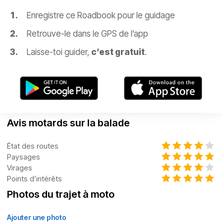
Enregistre ce Roadbook pour le guidage
Retrouve-le dans le GPS de l’app
Laisse-toi guider,
c’est gratuit
.
Avis motards sur la balade
État des routes
Paysages
Virages
Points d’intérêts
Photos du trajet à moto
Ajouter une photo