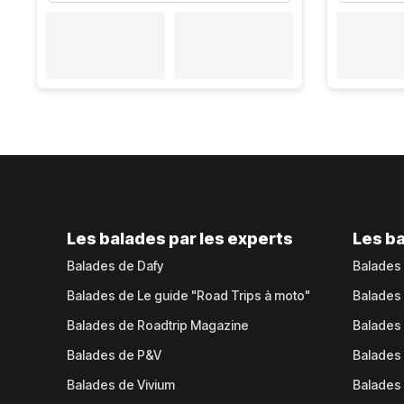
Les balades par les experts
Les ba
Balades de Dafy
Balades
Balades de Le guide "Road Trips à moto"
Balades
Balades de Roadtrip Magazine
Balades 
Balades de P&V
Balades
Balades de Vivium
Balades