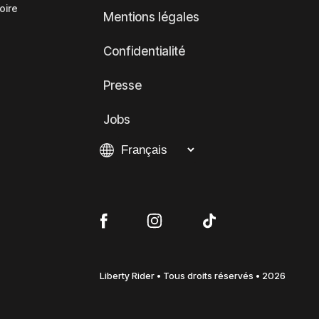
oire
Mentions légales
Confidentialité
Presse
Jobs
Liberty Rider • Tous droits réservés • 2026