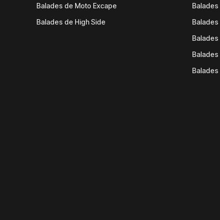
Balades de Moto Excape
Balades 
Balades de High Side
Balades 
Balades 
Balades 
Balades