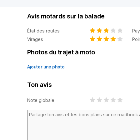
Avis motards sur la balade
État des routes
Pay
Virages
Poi
Photos du trajet à moto
Ajouter une photo
Ton avis
Note globale