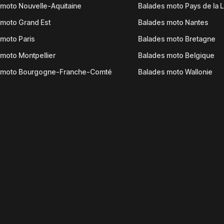
moto Nouvelle-Aquitaine
Balades moto Pays de la L
moto Grand Est
Balades moto Nantes
moto Paris
Balades moto Bretagne
moto Montpellier
Balades moto Belgique
 moto Bourgogne-Franche-Comté
Balades moto Wallonie