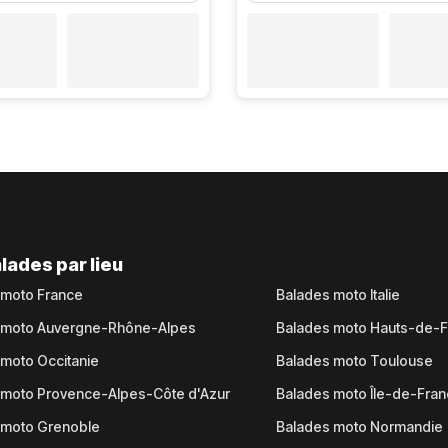
lades par lieu
 moto France
Balades moto Italie
 moto Auvergne-Rhône-Alpes
Balades moto Hauts-de-
moto Occitanie
Balades moto Toulouse
 moto Provence-Alpes-Côte d'Azur
Balades moto Île-de-Fra
 moto Grenoble
Balades moto Normandie