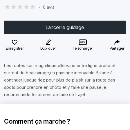
•
0 avis
Lancer le guidage
Enregistrer
Dupliquer
Télécharger
Partager
Les routes son magnifique,elle varie entre ligne droite et
surtout de beau virage,un paysage incroyable.Balade à
continuer jusque riez pour plus de plaisir sur la route.des
spots pour prendre en photo et y faire une pause,je
recommande fortement de faire ce trajet
Comment ça marche ?