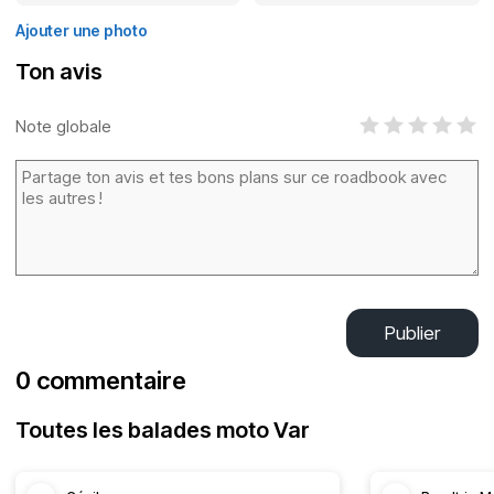
Ajouter une photo
Ton avis
Note globale
Publier
0 commentaire
Toutes les balades moto Var