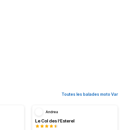
Toutes les balades moto Var
Andrea
Le Col des l’Esterel