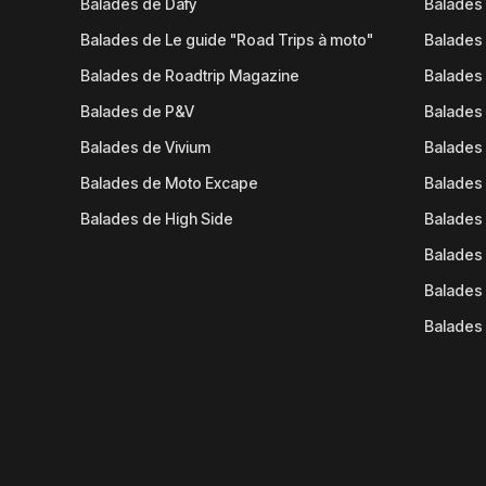
Balades de Dafy
Balades
Balades de Le guide "Road Trips à moto"
Balades
Balades de Roadtrip Magazine
Balades 
Balades de P&V
Balades
Balades de Vivium
Balades
Balades de Moto Excape
Balades 
Balades de High Side
Balades 
Balades 
Balades 
Balades