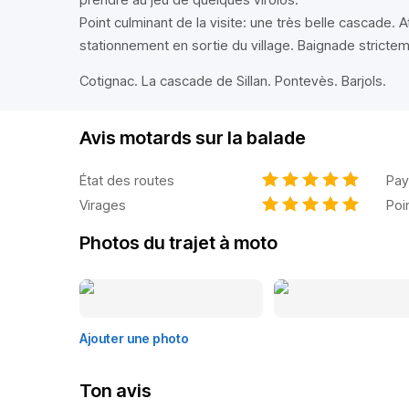
Point culminant de la visite: une très belle cascade. 
stationnement en sortie du village. Baignade strictem
Cotignac. La cascade de Sillan. Pontevès. Barjols.
Avis motards sur la balade
État des routes
Pay
Virages
Poi
Photos du trajet à moto
Ajouter une photo
Ton avis